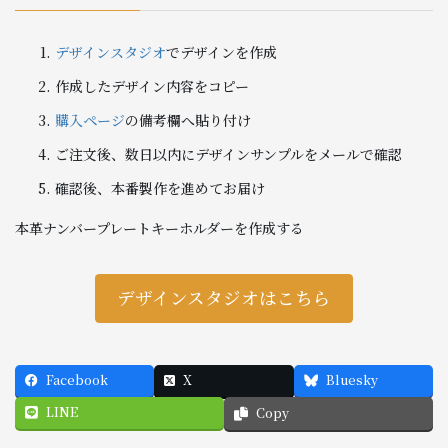
デザインスタジオ
でデザインを作成
作成したデザイン内容をコピー
購入ページ
の備考欄へ貼り付け
ご注文後、数日以内にデザインサンプルをメールで確認
確認後、本番製作を進めてお届け
本革ナンバープレートキーホルダーを作成する
デザインスタジオはこちら
Facebook
X
Bluesky
LINE
Copy