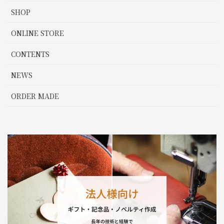
SHOP
ONLINE STORE
CONTENTS
NEWS
ORDER MADE