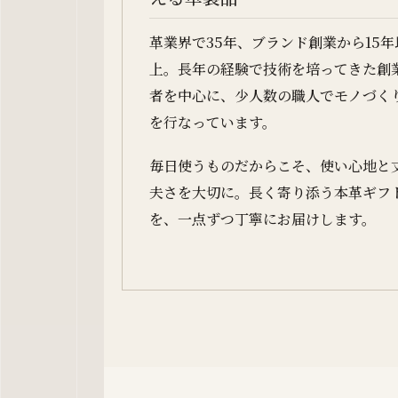
革業界で35年、ブランド創業から15年
上。長年の経験で技術を培ってきた創
者を中心に、少人数の職人でモノづく
を行なっています。
毎日使うものだからこそ、使い心地と
夫さを大切に。長く寄り添う本革ギフ
を、一点ずつ丁寧にお届けします。