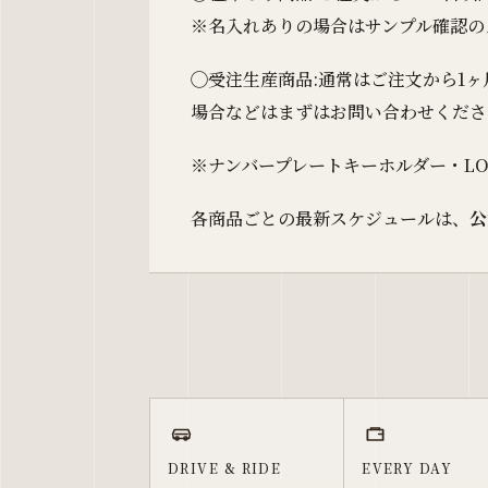
※名入れありの場合はサンプル確認の
◯受注生産商品:通常はご注文から1ヶ
場合などはまずはお問い合わせくださ
※ナンバープレートキーホルダー・L
各商品ごとの最新スケジュールは、
公
DRIVE & RIDE
EVERY DAY