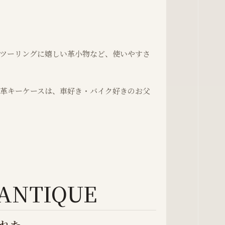
ツーリングに嬉しい革小物など、使いやすさ
革キーケースは、車好き・バイク好きのお父
ANTIQUE