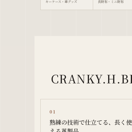
キーケース・車グッズ
長財布・ミニ財布
CRANKY.H
01
熟練の技術で仕立てる、長く使
える革製品