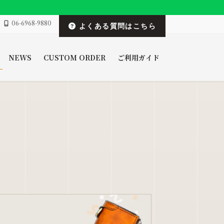
06-6968-9880
よくある質問はこちら
NEWS
CUSTOM ORDER
ご利用ガイド