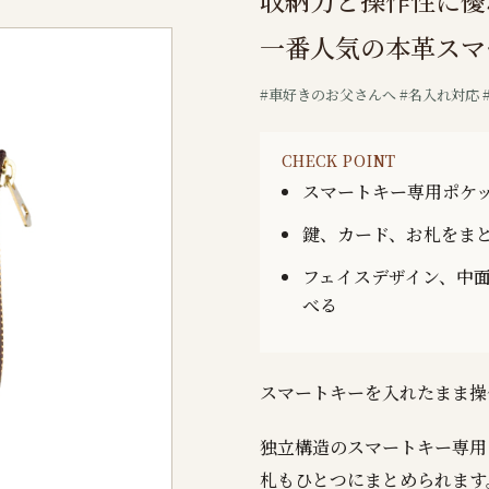
収納力と操作性に優
一番人気の本革スマ
#車好きのお父さんへ #名入れ対応
CHECK POINT
スマートキー専用ポケ
鍵、カード、お札をま
フェイスデザイン、中
べる
スマートキーを入れたまま操
独立構造のスマートキー専用
札もひとつにまとめられます