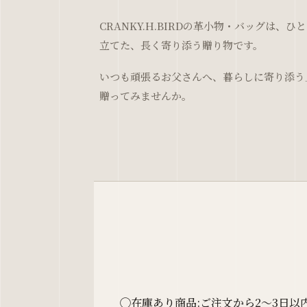
CRANKY.H.BIRDの革小物・バッグは、
立てた、長く寄り添う贈り物です。
いつも頑張るお父さんへ、暮らしに寄り添う
贈ってみませんか。
◯在庫あり商品:ご注文から2〜3日以