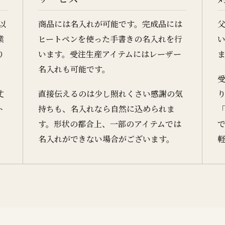
以
商品には名入れが可能です。完成品には
業
ヒートペンを使った手書きの名入れを行
り
います。受注生産アイテムにはレーザー
名入れも可能です。
丈
直接伝えるのは少し照れくさい感謝の気
ト
持ちも、名入れなら自然に込められま
す。形状の都合上、一部のアイテムでは
名入れができない場合がございます。