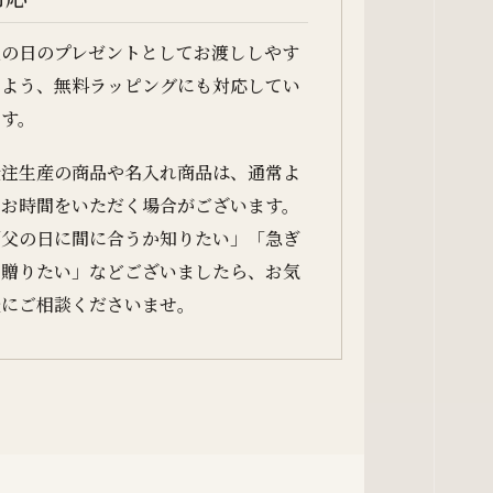
父の日のプレゼントとしてお渡ししやす
いよう、無料ラッピングにも対応してい
ます。
受注生産の商品や名入れ商品は、通常よ
りお時間をいただく場合がございます。
「父の日に間に合うか知りたい」「急ぎ
で贈りたい」などございましたら、お気
軽にご相談くださいませ。