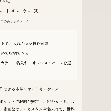
れた
ートキーケース
 #手染めアンティーク
ットで、入れたまま操作可能
とめて収納できる
面カラー、名入れ、オプションパーツを選
作できる本革スマートキーケース。
ポケットで収納が安定し、鍵やカード、お
。豊富なカラーカスタムや名入れで、世界