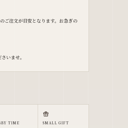
。
までのご注文が目安となります。お急ぎの
ださいませ。
BY TIME
SMALL GIFT