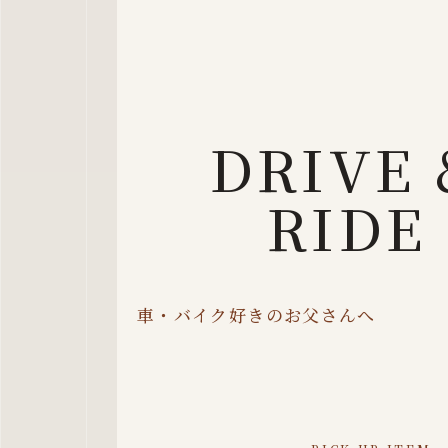
DRIVE 
RIDE
車・バイク好きのお父さんへ