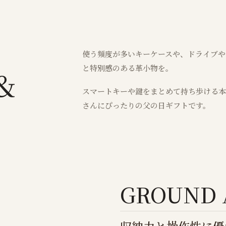
使う頻度が多いキーケースや、ドライブや
と特別感のある革小物を。
&
スマートキーや鍵をまとめて持ち歩ける本
さんにぴったりの父の日ギフトです。
GROUND 