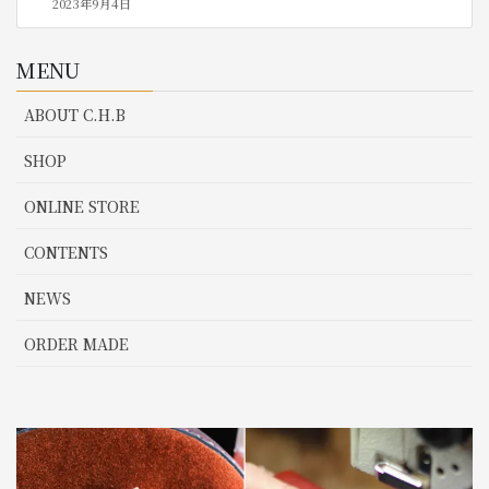
2023年9月4日
MENU
ABOUT C.H.B
SHOP
ONLINE STORE
CONTENTS
NEWS
ORDER MADE