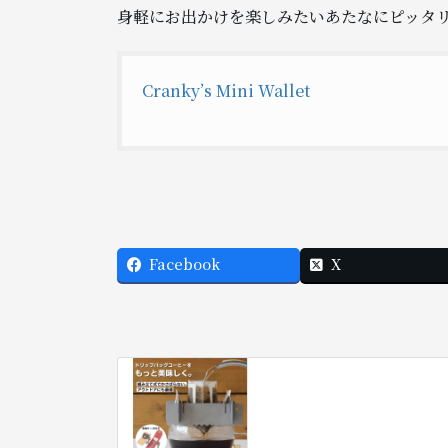
身軽にお出かけを楽しみたいあたなにピッタ
Cranky’s Mini Wallet
Facebook
X