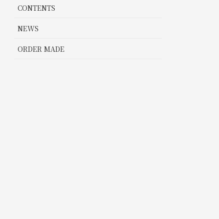
CONTENTS
NEWS
ORDER MADE