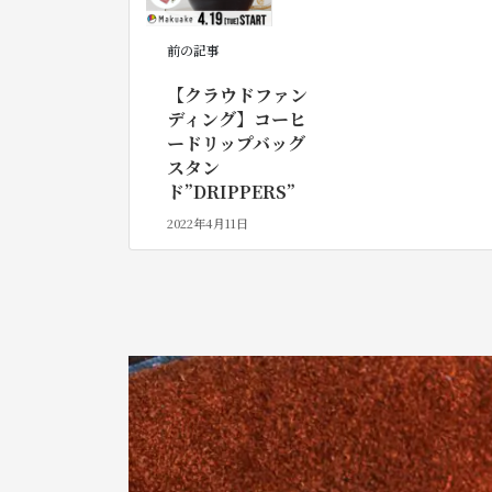
前の記事
【クラウドファン
ディング】コーヒ
ードリップバッグ
スタン
ド”DRIPPERS”
2022年4月11日