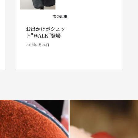
次の記事
お出かけポシェッ
ト"WALK"登場
2022年5月24日