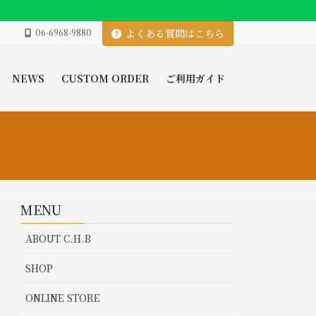
06-6968-9880
よくある質問はこちら
NEWS
CUSTOM ORDER
ご利用ガイド
MENU
ABOUT C.H.B
SHOP
ONLINE STORE