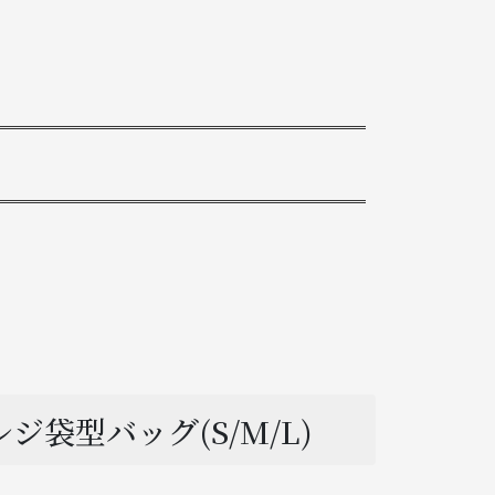
ジ袋型バッグ(S/M/L)