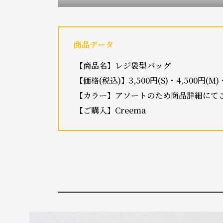
商品データ
【商品名】レジ袋型バッグ
【価格(税込)】3,500円(S)・4,500円(M)・
【カラー】アソートのため商品詳細にて
【ご購入】Creema