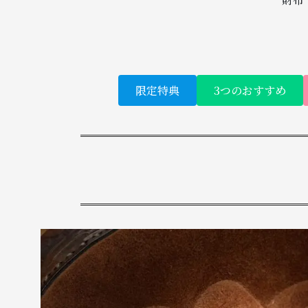
限定特典
3つのおすすめ