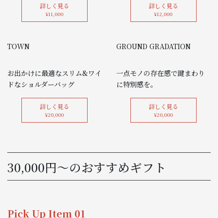
詳しく見る
詳しく見る
¥11,000
¥12,000
TOWN
GROUND GRADATION
お出かけに最適なスリム&ワイ
一点モノの存在感で鍵まわり
ドなショルダーバッグ
に特別感を。
詳しく見る
詳しく見る
¥20,000
¥20,000