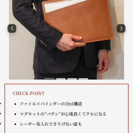
CHECK
POINT
ファイル×バインダーの2in1構造
マグネットの“パチン”が心地良くてクセになる
レーザー名入れでさりげない証も