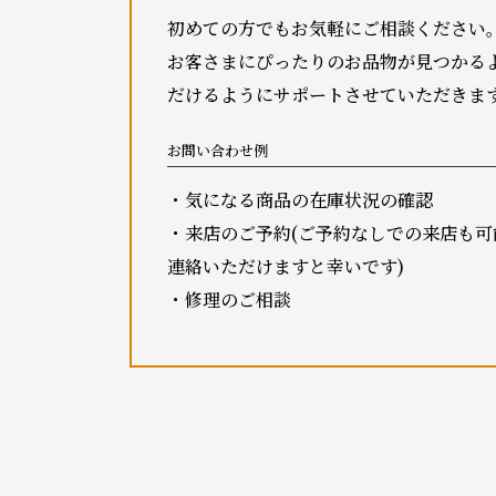
初めての方でもお気軽にご相談ください
お客さまにぴったりのお品物が見つかる
だけるようにサポートさせていただきま
お問い合わせ例
・気になる商品の在庫状況の確認
・来店のご予約(ご予約なしでの来店も
連絡いただけますと幸いです)
・修理のご相談