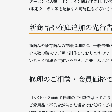
クーポンは店頭・オンライン問わずご利用い
(限定クーポン等を配信する可能性もございま
新商品や在庫追加の先行
新商品や既存商品の在庫追加時に、一般告知(S
少人数の職人で丁寧に制作しておりますので
いち早く情報をご覧いただき、お楽しみくだ
修理のご相談・会員価格
LINEトーク画面で修理のご相談を承っており
ご愛用品に不具合が生じた場合はお気軽にご