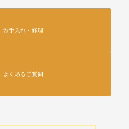
お手入れ・修理
よくあるご質問