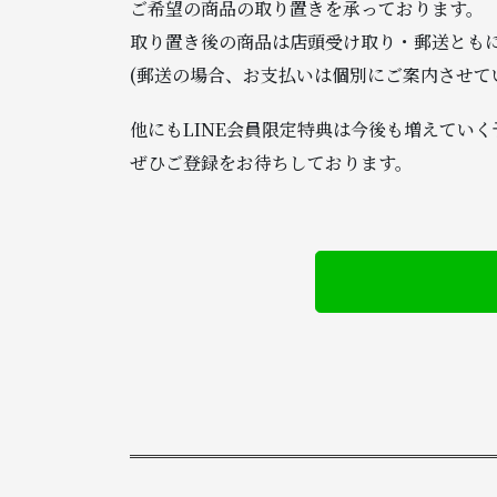
ご希望の商品の取り置きを承っております。
取り置き後の商品は店頭受け取り・郵送とも
(郵送の場合、お支払いは個別にご案内させて
他にもLINE会員限定特典は今後も増えていく
ぜひご登録をお待ちしております。