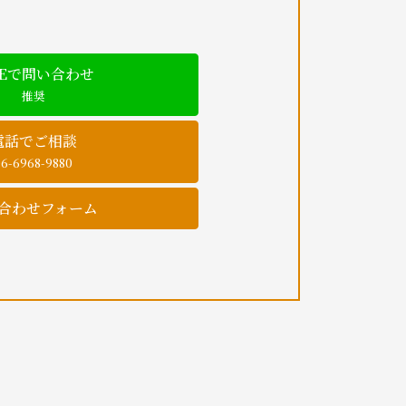
NEで問い合わせ
推奨
電話でご相談
06-6968-9880
合わせフォーム