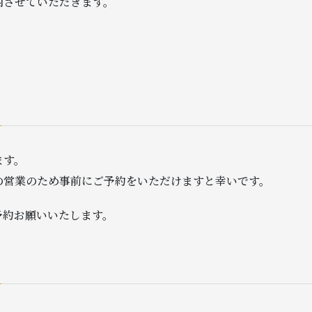
内させていただきます。
。
ます。
の営業のため事前にご予約をいただけますと幸いです。
予約お願いいたします。