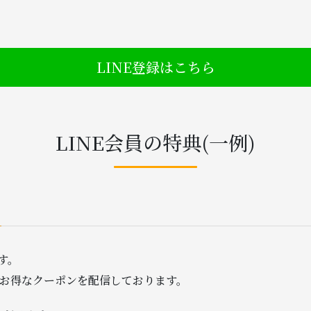
LINE登録はこちら
LINE会員の特典(一例)
す。
にお得なクーポンを配信しております。