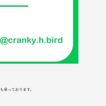
も承っております。