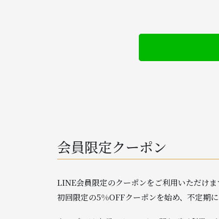
会員限定クーポン
LINE会員限定のクーポンをご利用いただけま
初回限定の5%OFFクーポンを始め、不定期