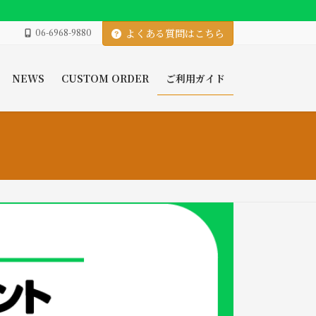
06-6968-9880
よくある質問はこちら
NEWS
CUSTOM ORDER
ご利用ガイド