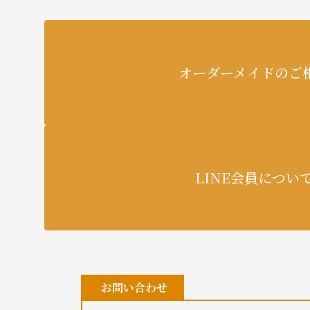
オーダーメイドのご
LINE会員につい
お問い合わせ