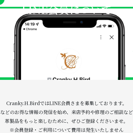
LINE会員について
Cranky.H.BirdではLINE会員さまを募集しております。
知などのお得な情報の発信を始め、来店予約や修理のご相談など
革製品をもっと楽しむために、ぜひご登録くださいませ。
※会員登録・ご利用について費用は発生いたしません