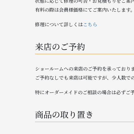
状態に応じて修理の可否・お見積もりをご案
有料の際は会員様価格にてご案内いたします
修理について詳しくは
こちら
来店のご予約
ショールームへの来店のご予約を承っており
ご予約なしでも来店は可能ですが、少人数で
特にオーダーメイドのご相談の場合は必ずご
商品の取り置き