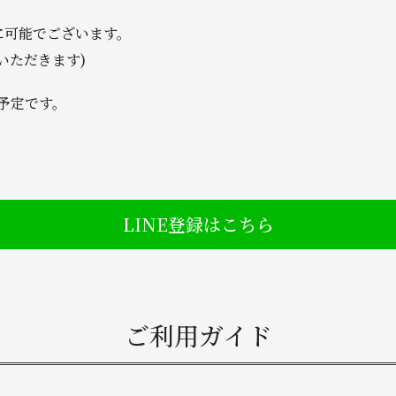
に可能でございます。
いただきます)
予定です。
LINE登録はこちら
ご利用ガイド