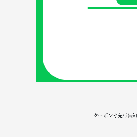
クーポンや先行告